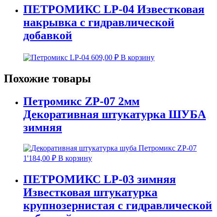
ПЕТРОМИКС LP-04 Известковая
накрывка с гидравлической
добавкой
609,00
₽
В корзину
Похожие товары
Петромикс ZP-07 2мм
Декоративная штукатурка ШУБА
зимняя
1'184,00
₽
В корзину
ПЕТРОМИКС LP-03 зимняя
Известковая штукатурка
крупнозернистая с гидравлической