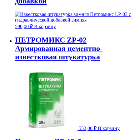
добавкой
590,00
₽
В корзину
ПЕТРОМИКС ZP-02
Армированная цементно-
известковая штукатурка
552,00
₽
В корзину