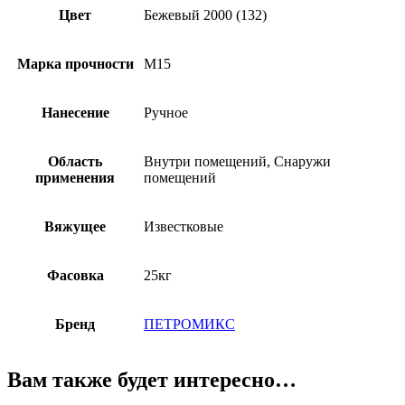
Цвет
Бежевый 2000 (132)
Марка прочности
М15
Нанесение
Ручное
Область
Внутри помещений, Снаружи
применения
помещений
Вяжущее
Известковые
Фасовка
25кг
Бренд
ПЕТРОМИКС
Вам также будет интересно…