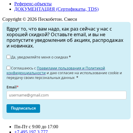
Референс-объекты
ДОКУМЕНТАЦИЯ (Сертификаты, TDS)
Copyright © 2026 Пескобетон. Смеси
Вдруг то, что вам надо, как раз сейчас у нас с
хорошей скидкой? Оставьте email, и вы не
пропустите уведомления об акциях, распродажах
и новинках.
Да, уведомляйте меня о скидках
*
Соглашаюсь с
Правилами пользования и Политикой
конфиденциальности
и даю согласие на использование cookie и
передачу своих персональных данных
*
Email
*
Подписаться
Пн-Пт с 9:00 до 17:00
+7 495 197 3 777