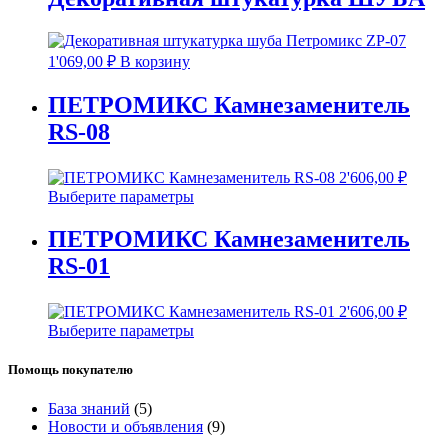
1'069,00
₽
В корзину
ПЕТРОМИКС Камнезаменитель
RS-08
2'606,00
₽
Выберите параметры
ПЕТРОМИКС Камнезаменитель
RS-01
2'606,00
₽
Выберите параметры
Помощь покупателю
База знаний
(5)
Новости и объявления
(9)