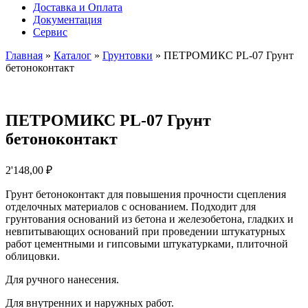
Доставка и Оплата
Документация
Сервис
Главная
»
Каталог
»
Грунтовки
»
ПЕТРОМИКС PL-07 Грунт
бетоноконтакт
ПЕТРОМИКС PL-07 Грунт
бетоноконтакт
2'148,00
₽
Грунт бетоноконтакт для повышения прочности сцепления
отделочных материалов с основанием. Подходит для
грунтования оснований из бетона и железобетона, гладких и
невпитывающих оснований при проведении штукатурных
работ цементными и гипсовыми штукатурками, плиточной
облицовки.
Для ручного нанесения.
Для внутренних и наружных работ.