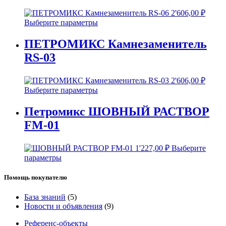
2'606,00
₽
Выберите параметры
ПЕТРОМИКС Камнезаменитель
RS-03
2'606,00
₽
Выберите параметры
Петромикс ШОВНЫЙ РАСТВОР
FM-01
1'227,00
₽
Выберите
параметры
Помощь покупателю
База знаний
(5)
Новости и объявления
(9)
Референс-объекты