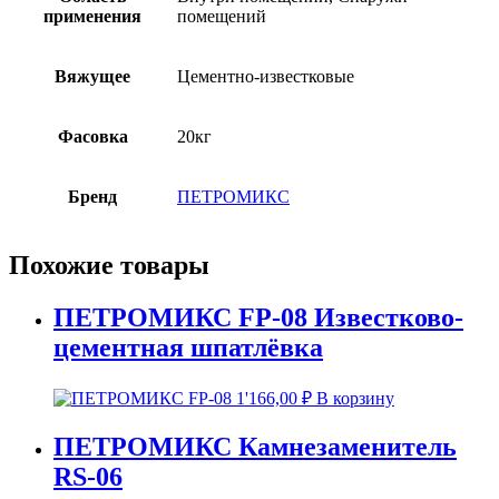
применения
помещений
Вяжущее
Цементно-известковые
Фасовка
20кг
Бренд
ПЕТРОМИКС
Похожие товары
ПЕТРОМИКС FP-08 Известково-
цементная шпатлёвка
1'166,00
₽
В корзину
ПЕТРОМИКС Камнезаменитель
RS-06