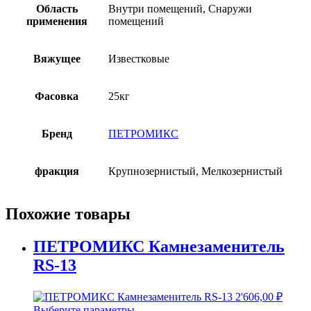
Область
Внутри помещений, Снаружи
применения
помещений
Вяжущее
Известковые
Фасовка
25кг
Бренд
ПЕТРОМИКС
фракция
Крупнозернистый, Мелкозернистый
Похожие товары
ПЕТРОМИКС Камнезаменитель
RS-13
2'606,00
₽
Выберите параметры