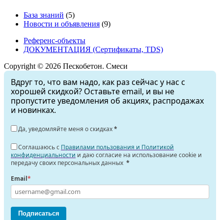
База знаний
(5)
Новости и объявления
(9)
Референс-объекты
ДОКУМЕНТАЦИЯ (Сертификаты, TDS)
Copyright © 2026 Пескобетон. Смеси
Вдруг то, что вам надо, как раз сейчас у нас с
хорошей скидкой? Оставьте email, и вы не
пропустите уведомления об акциях, распродажах
и новинках.
Да, уведомляйте меня о скидках
*
Соглашаюсь с
Правилами пользования и Политикой
конфиденциальности
и даю согласие на использование cookie и
передачу своих персональных данных
*
Email
*
Подписаться