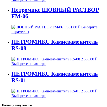
Петромикс ШОВНЫЙ РАСТВОР
FM-06
1'331,00
₽
Выберите
параметры
ПЕТРОМИКС Камнезаменитель
RS-08
2'606,00
₽
Выберите параметры
ПЕТРОМИКС Камнезаменитель
RS-01
2'606,00
₽
Выберите параметры
Помощь покупателю